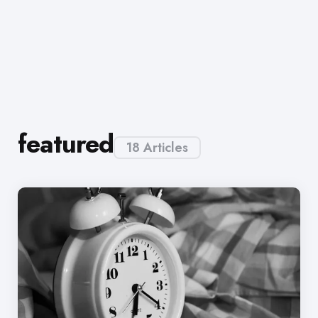
featured
18 Articles