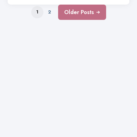
Older Posts
1
2