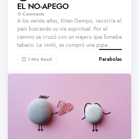
EL NO-APEGO
0
Comments
A los veinte años, Kitan Gempo, recorría el
país buscando su vía espiritual. Por el
camino se cruzó con un viajero que fumaba
tabaco. Le imitó, se compró una pipa…
Parabolas
1 Min
Read