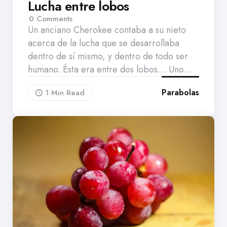
Lucha entre lobos
0
Comments
Un anciano Cherokee contaba a su nieto
acerca de la lucha que se desarrollaba
dentro de sí mismo, y dentro de todo ser
humano. Ésta era entre dos lobos… Uno…
Parabolas
1 Min
Read