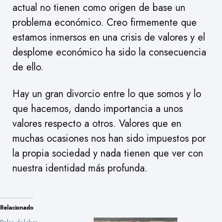
actual no tienen como origen de base un
problema económico. Creo firmemente que
estamos inmersos en una crisis de valores y el
desplome económico ha sido la consecuencia
de ello.
Hay un gran divorcio entre lo que somos y lo
que hacemos, dando importancia a unos
valores respecto a otros. Valores que en
muchas ocasiones nos han sido impuestos por
la propia sociedad y nada tienen que ver con
nuestra identidad más profunda.
Relacionado