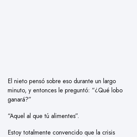
El nieto pensó sobre eso durante un largo
minuto, y entonces le preguntó: “¿Qué lobo
ganará?”
“Aquel al que tú alimentes”.
Estoy totalmente convencido que la crisis