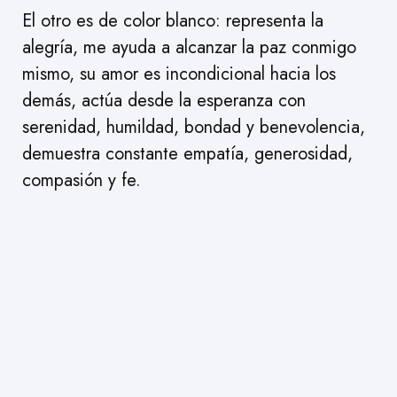
El otro es de color blanco: representa la
alegría, me ayuda a alcanzar la paz conmigo
mismo, su amor es incondicional hacia los
demás, actúa desde la esperanza con
serenidad, humildad, bondad y benevolencia,
demuestra constante empatía, generosidad,
compasión y fe.