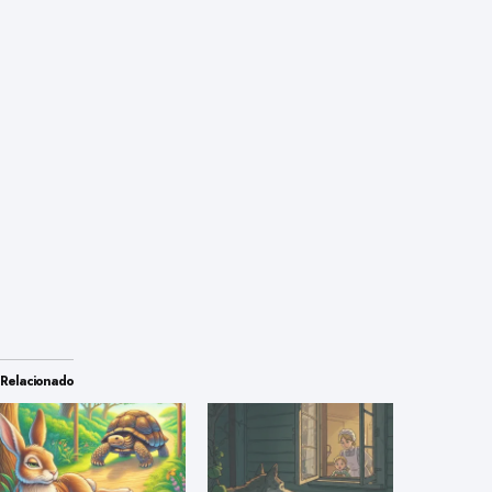
Relacionado