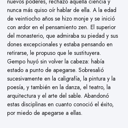
nuevos poderes, rechazó aquella ciencia y
nunca más quiso oír hablar de ella. A la edad
de veintiocho años se hizo monje y se inició
con ardor en el pensamiento zen. El superior
del monasterio, que admiraba su piedad y sus
dones excepcionales y estaba pensando en
retirarse, le propuso que le sustituyera.
Gempo huyó sin volver la cabeza: había
estado a punto de apegarse. Sobresalió
sucesivamente en la caligrafía, la pintura y la
poesía, y también en la danza, el teatro, la
arquitectura y el arte del sable. Abandonó
estas disciplinas en cuanto conoció el éxito,
por miedo de apegarse a ellas.