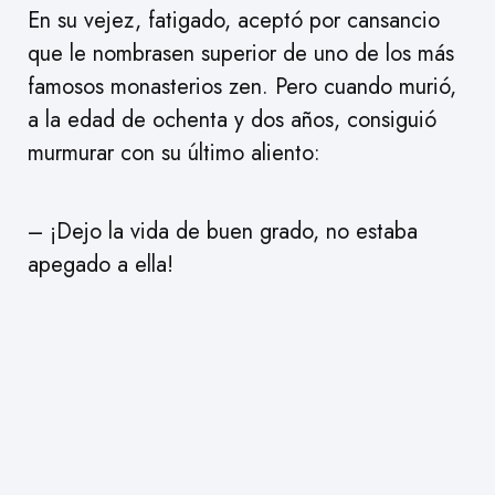
En su vejez, fatigado, aceptó por cansancio
que le nombrasen superior de uno de los más
famosos monasterios zen. Pero cuando murió,
a la edad de ochenta y dos años, consiguió
murmurar con su último aliento:
– ¡Dejo la vida de buen grado, no estaba
apegado a ella!