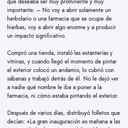
que deseaba ser muy prominente y muy
importante: – No voy a abrir solamente un
herbolario o una farmacia que se ocupe de
hierbas, voy a abrir algo enorme y a producir
un impacto significativo.
Compró una tienda, instaló las estanterías y
vitrinas, y cuando llegó el momento de pintar
el exterior colocó un andamio, lo cubrió con
sábanas y trabajó detrás de él. No le dejó ver
a nadie qué nombre le iba a poner a la
farmacia, ni cómo estaba pintando el exterior.
Después de varios días, distribuyó folletos que
decían: «La gran inauguración es mañana a las