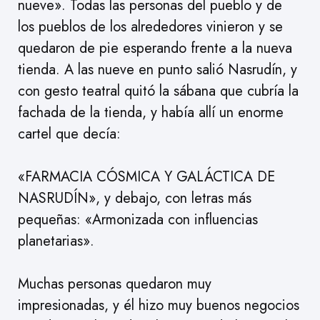
nueve». Todas las personas del pueblo y de
los pueblos de los alrededores vinieron y se
quedaron de pie esperando frente a la nueva
tienda. A las nueve en punto salió Nasrudín, y
con gesto teatral quitó la sábana que cubría la
fachada de la tienda, y había allí un enorme
cartel que decía:
«FARMACIA CÓSMICA Y GALÁCTICA DE
NASRUDÍN», y debajo, con letras más
pequeñas: «Armonizada con influencias
planetarias».
Muchas personas quedaron muy
impresionadas, y él hizo muy buenos negocios