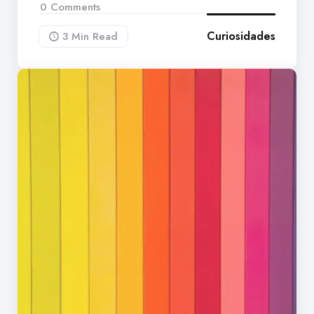
0
Comments
Curiosidades
3 Min
Read