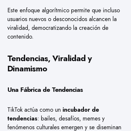
Este enfoque algorítmico permite que incluso
usuarios nuevos o desconocidos alcancen la
viralidad, democratizando la creación de
contenido.
Tendencias, Viralidad y
Dinamismo
Una Fábrica de Tendencias
TikTok actúa como un
incubador de
tendencias
: bailes, desafíos, memes y
fenómenos culturales emergen y se diseminan