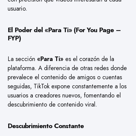
usuario.
El Poder del «Para Ti» (For You Page –
FYP)
La sección
«Para Ti»
es el corazón de la
plataforma. A diferencia de otras redes donde
prevalece el contenido de amigos o cuentas
seguidas, TikTok expone constantemente a los
usuarios a creadores nuevos, fomentando el
descubrimiento de contenido viral.
Descubrimiento Constante