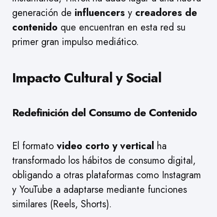
generación de
influencers
y
creadores de
contenido
que encuentran en esta red su
primer gran impulso mediático.
Impacto Cultural y Social
Redefinición del Consumo de Contenido
El formato
video corto y vertical
ha
transformado los hábitos de consumo digital,
obligando a otras plataformas como Instagram
y YouTube a adaptarse mediante funciones
similares (Reels, Shorts).