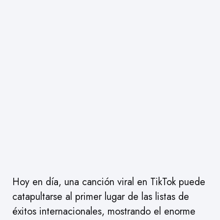
Hoy en día, una canción viral en TikTok puede
catapultarse al primer lugar de las listas de
éxitos internacionales, mostrando el enorme