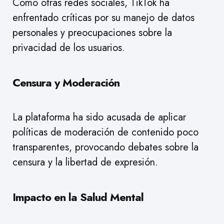
Como otras redes sociales, TikTok ha
enfrentado críticas por su manejo de datos
personales y preocupaciones sobre la
privacidad de los usuarios.
Censura y Moderación
La plataforma ha sido acusada de aplicar
políticas de moderación de contenido poco
transparentes, provocando debates sobre la
censura y la libertad de expresión.
Impacto en la Salud Mental