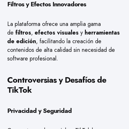
Filtros y Efectos Innovadores
La plataforma ofrece una amplia gama
de
filtros
,
efectos visuales
y
herramientas
de edición
, facilitando la creación de
contenidos de alta calidad sin necesidad de
software profesional.
Controversias y Desafíos de
TikTok
Privacidad y Seguridad