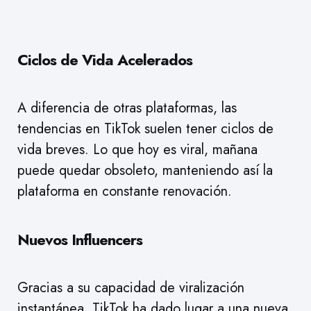
Ciclos de Vida Acelerados
A diferencia de otras plataformas, las
tendencias en TikTok suelen tener ciclos de
vida breves. Lo que hoy es viral, mañana
puede quedar obsoleto, manteniendo así la
plataforma en constante renovación.
Nuevos Influencers
Gracias a su capacidad de viralización
instantánea, TikTok ha dado lugar a una nueva