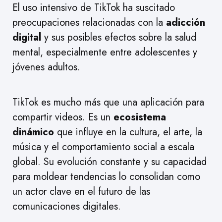
El uso intensivo de TikTok ha suscitado
preocupaciones relacionadas con la
adicción
digital
y sus posibles efectos sobre la salud
mental, especialmente entre adolescentes y
jóvenes adultos.
TikTok es mucho más que una aplicación para
compartir videos. Es un
ecosistema
dinámico
que influye en la cultura, el arte, la
música y el comportamiento social a escala
global. Su evolución constante y su capacidad
para moldear tendencias lo consolidan como
un actor clave en el futuro de las
comunicaciones digitales.