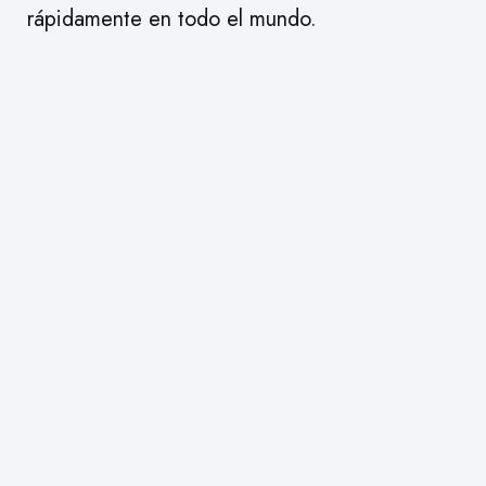
rápidamente en todo el mundo.