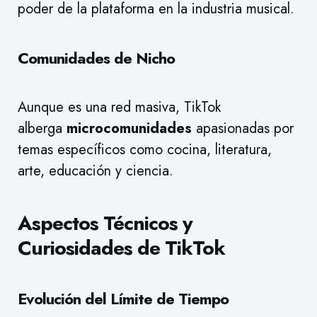
poder de la plataforma en la industria musical.
Comunidades de Nicho
Aunque es una red masiva, TikTok
alberga
microcomunidades
apasionadas por
temas específicos como cocina, literatura,
arte, educación y ciencia.
Aspectos Técnicos y
Curiosidades de TikTok
Evolución del Límite de Tiempo