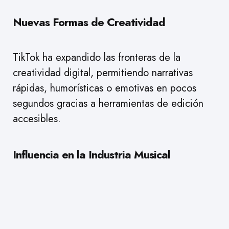
Nuevas Formas de Creatividad
TikTok ha expandido las fronteras de la
creatividad digital, permitiendo narrativas
rápidas, humorísticas o emotivas en pocos
segundos gracias a herramientas de edición
accesibles.
Influencia en la Industria Musical