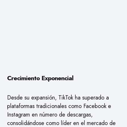
Crecimiento Exponencial
Desde su expansión, TikTok ha superado a
plataformas tradicionales como Facebook e
Instagram en número de descargas,
consolidándose como líder en el mercado de