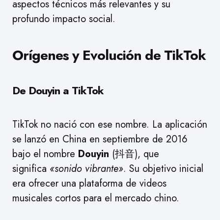
aspectos técnicos más relevantes y su
profundo impacto social.
Orígenes y Evolución de TikTok
De Douyin a TikTok
TikTok no nació con ese nombre. La aplicación
se lanzó en China en septiembre de 2016
bajo el nombre
Douyin
(抖音), que
significa
«sonido vibrante»
. Su objetivo inicial
era ofrecer una plataforma de videos
musicales cortos para el mercado chino.