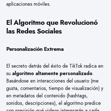
aplicaciones móviles.
El Algoritmo que Revolucionó
las Redes Sociales
Personalización Extrema
El secreto detrás del éxito de TikTok radica en
su
algoritmo altamente personalizado
.
Basándose en interacciones del usuario (me
gusta, comentarios, tiempo de visualización) y
en metadatos del contenido (hashtags,
sonidos, descripciones), el algoritmo predice
con precisión qué videos interesarán a cada