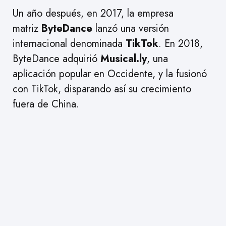
Un año después, en 2017, la empresa
matriz
ByteDance
lanzó una versión
internacional denominada
TikTok
. En 2018,
ByteDance adquirió
Musical.ly
, una
aplicación popular en Occidente, y la fusionó
con TikTok, disparando así su crecimiento
fuera de China.