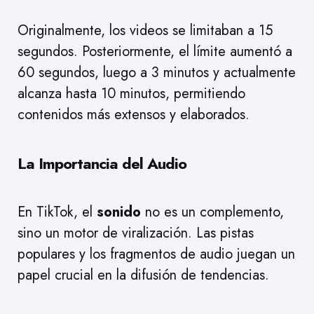
Originalmente, los videos se limitaban a 15
segundos. Posteriormente, el límite aumentó a
60 segundos, luego a 3 minutos y actualmente
alcanza hasta 10 minutos, permitiendo
contenidos más extensos y elaborados.
La Importancia del Audio
En TikTok, el
sonido
no es un complemento,
sino un motor de viralización. Las pistas
populares y los fragmentos de audio juegan un
papel crucial en la difusión de tendencias.