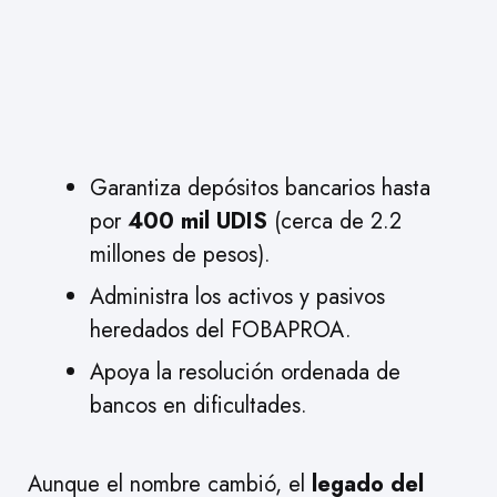
Garantiza depósitos bancarios hasta
por
400 mil UDIS
(cerca de 2.2
millones de pesos).
Administra los activos y pasivos
heredados del FOBAPROA.
Apoya la resolución ordenada de
bancos en dificultades.
Aunque el nombre cambió, el
legado del