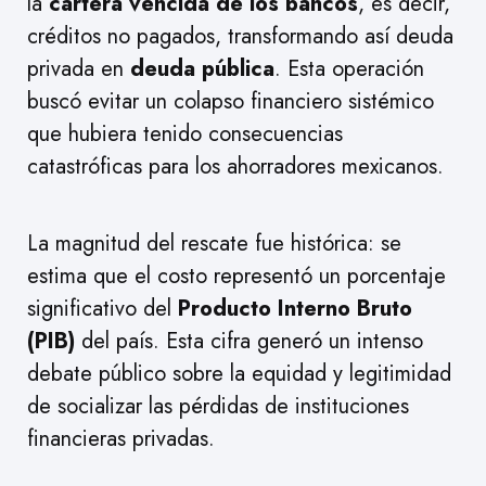
la
cartera vencida de los bancos
, es decir,
créditos no pagados, transformando así deuda
privada en
deuda pública
. Esta operación
buscó evitar un colapso financiero sistémico
que hubiera tenido consecuencias
catastróficas para los ahorradores mexicanos.
La magnitud del rescate fue histórica: se
estima que el costo representó un porcentaje
significativo del
Producto Interno Bruto
(PIB)
del país. Esta cifra generó un intenso
debate público sobre la equidad y legitimidad
de socializar las pérdidas de instituciones
financieras privadas.