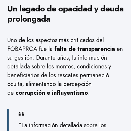
Un legado de opacidad y deuda
prolongada
Uno de los aspectos más criticados del
FOBAPROA fue la
falta de transparencia
en
su gestión. Durante años, la información
detallada sobre los montos, condiciones y
beneficiarios de los rescates permaneció
oculta, alimentando la percepción
de
corrupción e influyentismo
.
“La información detallada sobre los