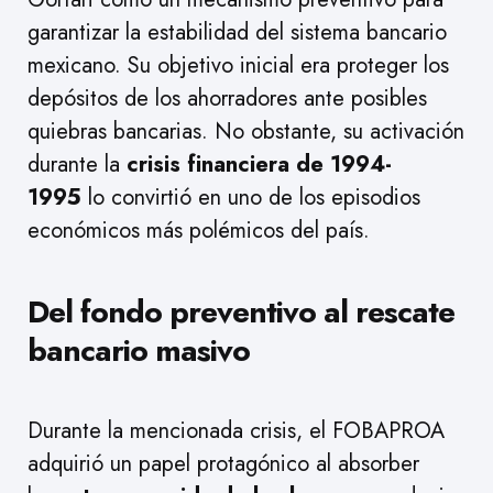
garantizar la estabilidad del sistema bancario
mexicano. Su objetivo inicial era proteger los
depósitos de los ahorradores ante posibles
quiebras bancarias. No obstante, su activación
durante la
crisis financiera de 1994-
1995
lo convirtió en uno de los episodios
económicos más polémicos del país.
Del fondo preventivo al rescate
bancario masivo
Durante la mencionada crisis, el FOBAPROA
adquirió un papel protagónico al absorber