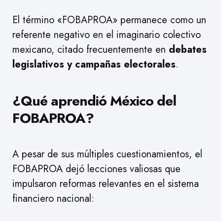
El término «FOBAPROA» permanece como un
referente negativo en el imaginario colectivo
mexicano, citado frecuentemente en
debates
legislativos y campañas electorales
.
¿Qué aprendió México del
FOBAPROA?
A pesar de sus múltiples cuestionamientos, el
FOBAPROA dejó lecciones valiosas que
impulsaron reformas relevantes en el sistema
financiero nacional: