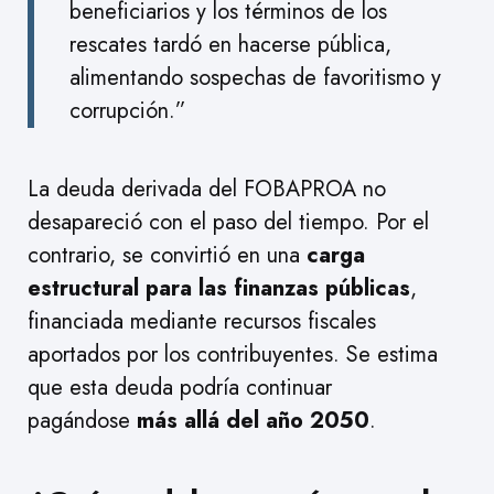
beneficiarios y los términos de los
rescates tardó en hacerse pública,
alimentando sospechas de favoritismo y
corrupción.”
La deuda derivada del FOBAPROA no
desapareció con el paso del tiempo. Por el
contrario, se convirtió en una
carga
estructural para las finanzas públicas
,
financiada mediante recursos fiscales
aportados por los contribuyentes. Se estima
que esta deuda podría continuar
pagándose
más allá del año 2050
.