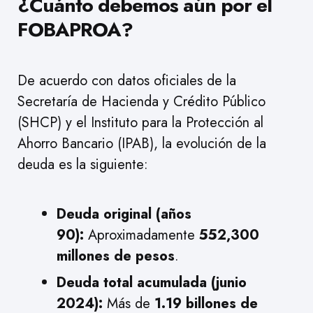
¿Cuánto debemos aún por el
FOBAPROA?
De acuerdo con datos oficiales de la
Secretaría de Hacienda y Crédito Público
(SHCP) y el Instituto para la Protección al
Ahorro Bancario (IPAB), la evolución de la
deuda es la siguiente:
Deuda original (años
90):
Aproximadamente
552,300
millones de pesos
.
Deuda total acumulada (junio
2024):
Más de
1.19 billones de