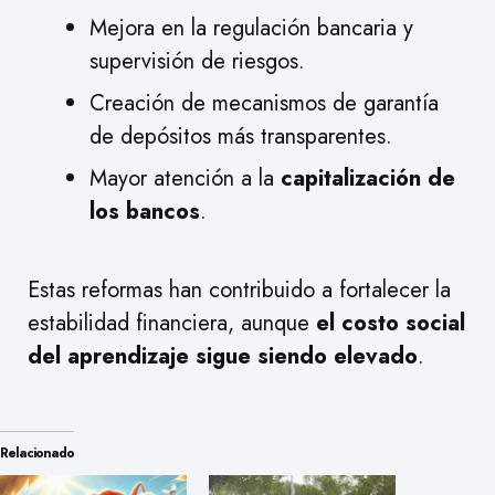
Mejora en la regulación bancaria y
supervisión de riesgos.
Creación de mecanismos de garantía
de depósitos más transparentes.
Mayor atención a la
capitalización de
los bancos
.
Estas reformas han contribuido a fortalecer la
estabilidad financiera, aunque
el costo social
del aprendizaje sigue siendo elevado
.
Relacionado