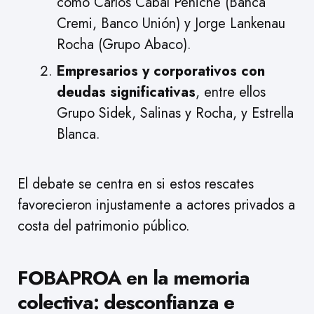
como Carlos Cabal Peniche (Banca
Cremi, Banco Unión) y Jorge Lankenau
Rocha (Grupo Abaco).
Empresarios y corporativos con
deudas significativas
, entre ellos
Grupo Sidek, Salinas y Rocha, y Estrella
Blanca.
El debate se centra en si estos rescates
favorecieron injustamente a actores privados a
costa del patrimonio público.
FOBAPROA en la memoria
colectiva: desconfianza e