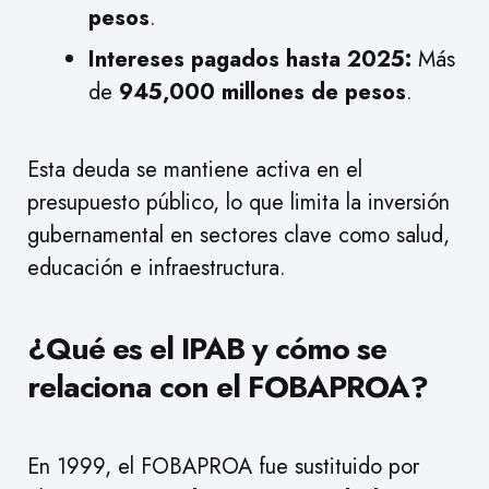
pesos
.
Intereses pagados hasta 2025:
Más
de
945,000 millones de pesos
.
Esta deuda se mantiene activa en el
presupuesto público, lo que limita la inversión
gubernamental en sectores clave como salud,
educación e infraestructura.
¿Qué es el IPAB y cómo se
relaciona con el FOBAPROA?
En 1999, el FOBAPROA fue sustituido por