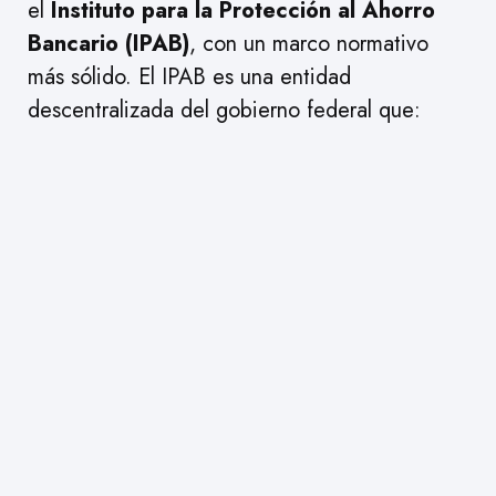
el
Instituto para la Protección al Ahorro
Bancario (IPAB)
, con un marco normativo
más sólido. El IPAB es una entidad
descentralizada del gobierno federal que: