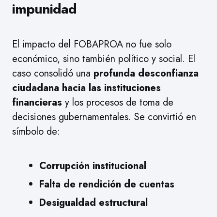
impunidad
El impacto del FOBAPROA no fue solo
económico, sino también político y social. El
caso consolidó una
profunda desconfianza
ciudadana hacia las instituciones
financieras
y los procesos de toma de
decisiones gubernamentales. Se convirtió en
símbolo de:
Corrupción institucional
Falta de rendición de cuentas
Desigualdad estructural