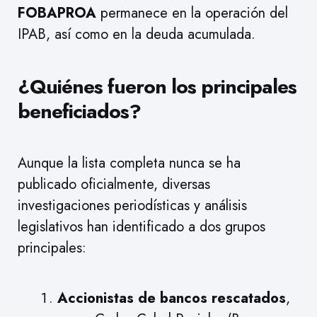
FOBAPROA
permanece en la operación del
IPAB, así como en la deuda acumulada.
¿Quiénes fueron los principales
beneficiados?
Aunque la lista completa nunca se ha
publicado oficialmente, diversas
investigaciones periodísticas y análisis
legislativos han identificado a dos grupos
principales:
Accionistas de bancos rescatados
,