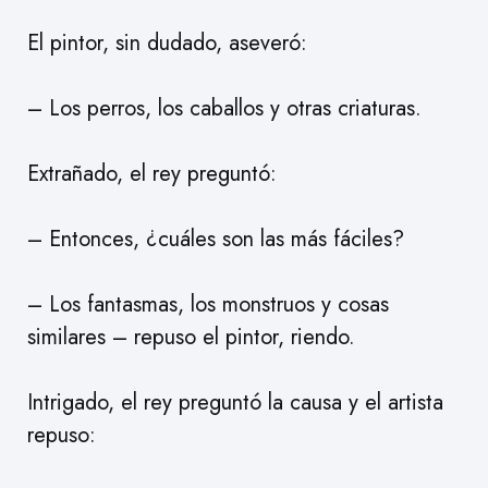
El pintor, sin dudado, aseveró:
– Los perros, los caballos y otras criaturas.
Extrañado, el rey preguntó:
– Entonces, ¿cuáles son las más fáciles?
– Los fantasmas, los monstruos y cosas
similares – repuso el pintor, riendo.
Intrigado, el rey preguntó la causa y el artista
repuso: