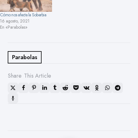
Cómo nos afecta la Soberbia
16 agosto, 2021
En «Parabolas»
Parabolas
Share
This Article