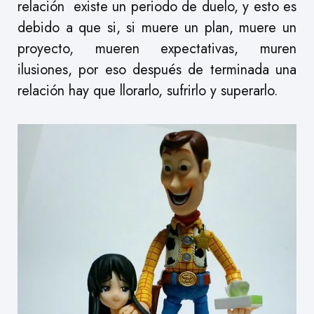
relación existe un periodo de duelo, y esto es
debido a que si, si muere un plan, muere un
proyecto, mueren expectativas, muren
ilusiones, por eso después de terminada una
relación hay que llorarlo, sufrirlo y superarlo.