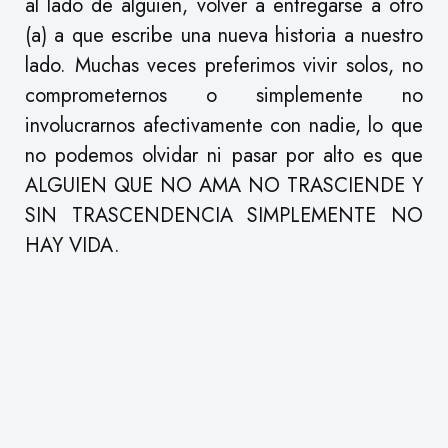
al lado de alguien, volver a entregarse a otro
(a) a que escribe una nueva historia a nuestro
lado. Muchas veces preferimos vivir solos, no
comprometernos o simplemente no
involucrarnos afectivamente con nadie, lo que
no podemos olvidar ni pasar por alto es que
ALGUIEN QUE NO AMA NO TRASCIENDE Y
SIN TRASCENDENCIA SIMPLEMENTE NO
HAY VIDA.