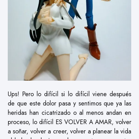
Ups! Pero lo difícil si lo difícil viene después
de que este dolor pasa y sentimos que ya las
heridas han cicatrizado o al menos andan en
proceso, lo difícil ES VOLVER A AMAR, volver
a soñar, volver a creer, volver a planear la vida