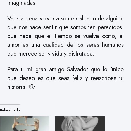
imaginadas.
Vale la pena volver a sonreir al lado de alguien
que nos hace sentir que somos tan parecidos,
que hace que el tiempo se vuelva corto, el
amor es una cualidad de los seres humanos
que merece ser vivida y disfrutada.
Para ti mi gran amigo Salvador que lo único
que deseo es que seas feliz y reescribas tu
historia. 🙂
Relacionado