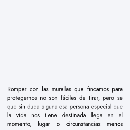
Romper con las murallas que fincamos para
protegernos no son fáciles de tirar, pero se
que sin duda alguna esa persona especial que
la vida nos tiene destinada llega en el
momento, lugar o circunstancias menos