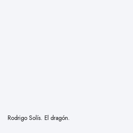
Rodrigo Solís. El dragón.