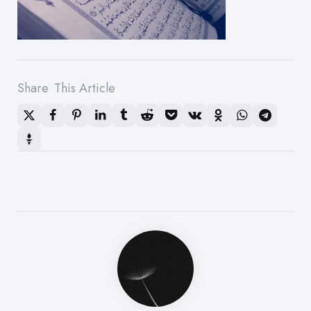
Share
This Article