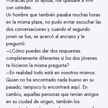
–Gracias por su ayuda, me quedaré a vivir
con ustedes.
Un hombre que también pasaba muchas horas
en la misma plaza, no pudo evitar escuchar las
dos conversaciones y cuando el segundo
joven se fue, se acercó al anciano y le
preguntó:
–¿Cómo puedes dar dos respuestas
completamente diferentes si los dos jóvenes
te hicieron la misma pregunta?
–En realidad todo está en nosotros mismos.
Quien no ha encontrado nada bueno en su
pasado, tampoco lo encontrará aquí. En
cambio, aquellas personas que tenían amigos
en su ciudad de origen, también los