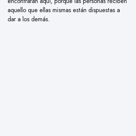
encontrarán aquí, porque las personas reciben
aquello que ellas mismas están dispuestas a
dar a los demás.