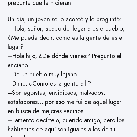
pregunta que le hicieran.
Un día, un joven se le acercó y le preguntó:
–Hola, señor, acabo de llegar a este pueblo,
¿Me puede decir, cómo es la gente de este
lugar?
–Hola hijo, ¿De dónde vienes? Preguntó el
anciano.
–De un pueblo muy lejano.
–Dime, ¿Como es la gente allí?
–Son egoístas, envidiosos, malvados,
estafadores… por eso me fui de aquel lugar
en busca de mejores vecinos.
–Lamento decírtelo, querido amigo, pero los
habitantes de aquí son iguales a los de tu