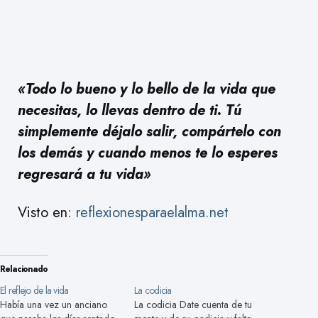
«Todo lo bueno y lo bello de la vida que
necesitas, lo llevas dentro de ti. Tú
simplemente déjalo salir, compártelo con
los demás y cuando menos te lo esperes
regresará a tu vida»
Visto en:
reflexionesparaelalma.net
Relacionado
El reflejo de la vida
La codicia
Había una vez un anciano
La codicia Date cuenta de tu