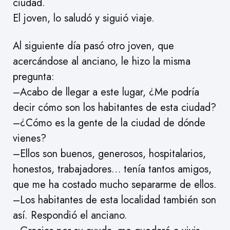
ciudad.
El joven, lo saludó y siguió viaje.
Al siguiente día pasó otro joven, que
acercándose al anciano, le hizo la misma
pregunta:
–Acabo de llegar a este lugar, ¿Me podría
decir cómo son los habitantes de esta ciudad?
–¿Cómo es la gente de la ciudad de dónde
vienes?
–Ellos son buenos, generosos, hospitalarios,
honestos, trabajadores… tenía tantos amigos,
que me ha costado mucho separarme de ellos.
–Los habitantes de esta localidad también son
así. Respondió el anciano.