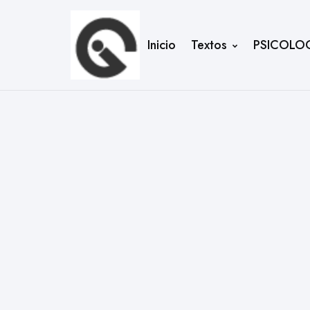
Inicio
Textos
PSICOLO