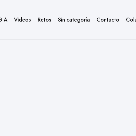
GIA
Videos
Retos
Sin categoría
Contacto
Col