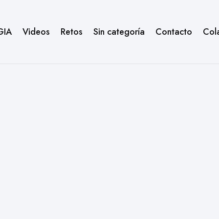
GIA
Videos
Retos
Sin categoría
Contacto
Col