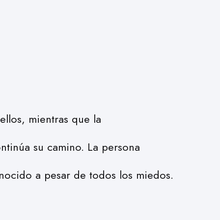
ellos, mientras que la
ontinúa su camino. La persona
onocido a pesar de todos los miedos.