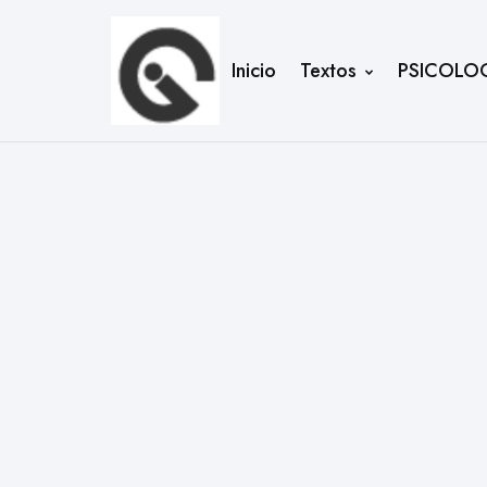
Inicio
Textos
PSICOLO