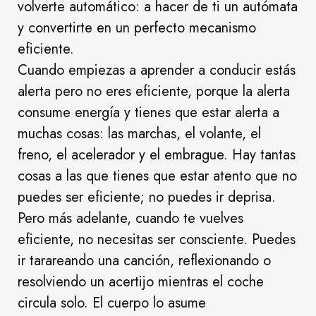
volverte automático: a hacer de ti un autómata
y convertirte en un perfecto mecanismo
eficiente.
Cuando empiezas a aprender a conducir estás
alerta pero no eres eficiente, porque la alerta
consume energía y tienes que estar alerta a
muchas cosas: las marchas, el volante, el
freno, el acelerador y el embrague. Hay tantas
cosas a las que tienes que estar atento que no
puedes ser eficiente; no puedes ir deprisa.
Pero más adelante, cuando te vuelves
eficiente, no necesitas ser consciente. Puedes
ir tarareando una canción, reflexionando o
resolviendo un acertijo mientras el coche
circula solo. El cuerpo lo asume