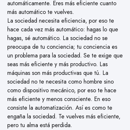
automáticamente. Eres más eficiente cuanto
más automático te vuelves.
La sociedad necesita eficiencia, por eso te
hace cada vez más automático: hagas lo que
hagas, sé automático. La sociedad no se
preocupa de tu conciencia; tu conciencia es
un problema para la sociedad. Se te exige que
seas más eficiente y más productivo. Las
máquinas son más productivas que tú. La
sociedad no te necesita como hombre sino
como dispositivo mecánico, por eso te hace
más eficiente y menos consciente. En eso
consiste la automatización. Así es como te
engaña la sociedad. Te vuelves más eficiente,
pero tu alma está perdida.