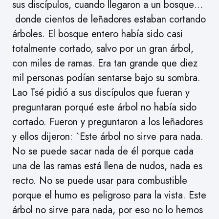
sus discípulos, cuando llegaron a un bosque…
donde cientos de leñadores estaban cortando
árboles. El bosque entero había sido casi
totalmente cortado, salvo por un gran árbol,
con miles de ramas. Era tan grande que diez
mil personas podían sentarse bajo su sombra.
Lao Tsé pidió a sus discípulos que fueran y
preguntaran porqué este árbol no había sido
cortado. Fueron y preguntaron a los leñadores
y ellos dijeron: `Este árbol no sirve para nada.
No se puede sacar nada de él porque cada
una de las ramas está llena de nudos, nada es
recto. No se puede usar para combustible
porque el humo es peligroso para la vista. Este
árbol no sirve para nada, por eso no lo hemos