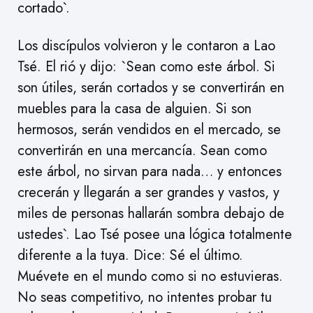
cortado`.
Los discípulos volvieron y le contaron a Lao
Tsé. El rió y dijo: `Sean como este árbol. Si
son útiles, serán cortados y se convertirán en
muebles para la casa de alguien. Si son
hermosos, serán vendidos en el mercado, se
convertirán en una mercancía. Sean como
este árbol, no sirvan para nada… y entonces
crecerán y llegarán a ser grandes y vastos, y
miles de personas hallarán sombra debajo de
ustedes`. Lao Tsé posee una lógica totalmente
diferente a la tuya. Dice: Sé el último.
Muévete en el mundo como si no estuvieras.
No seas competitivo, no intentes probar tu