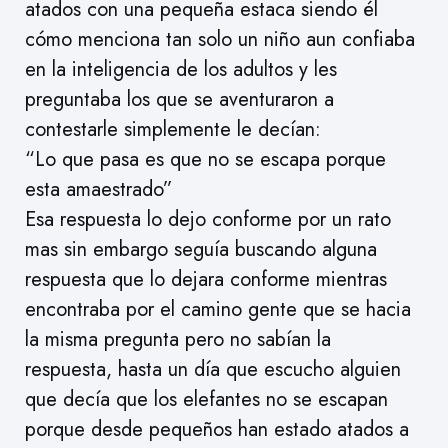
atados con una pequeña estaca siendo él
cómo menciona tan solo un niño aun confiaba
en la inteligencia de los adultos y les
preguntaba los que se aventuraron a
contestarle simplemente le decían:
“Lo que pasa es que no se escapa porque
esta amaestrado”
Esa respuesta lo dejo conforme por un rato
mas sin embargo seguía buscando alguna
respuesta que lo dejara conforme mientras
encontraba por el camino gente que se hacia
la misma pregunta pero no sabían la
respuesta, hasta un día que escucho alguien
que decía que los elefantes no se escapan
porque desde pequeños han estado atados a