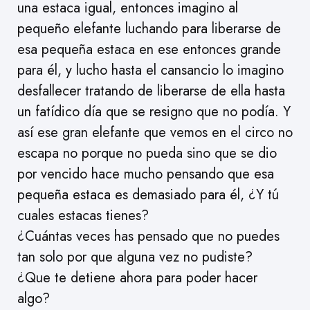
una estaca igual, entonces imagino al
pequeño elefante luchando para liberarse de
esa pequeña estaca en ese entonces grande
para él, y lucho hasta el cansancio lo imagino
desfallecer tratando de liberarse de ella hasta
un fatídico día que se resigno que no podía. Y
así ese gran elefante que vemos en el circo no
escapa no porque no pueda sino que se dio
por vencido hace mucho pensando que esa
pequeña estaca es demasiado para él, ¿Y tú
cuales estacas tienes?
¿Cuántas veces has pensado que no puedes
tan solo por que alguna vez no pudiste?
¿Que te detiene ahora para poder hacer
algo?